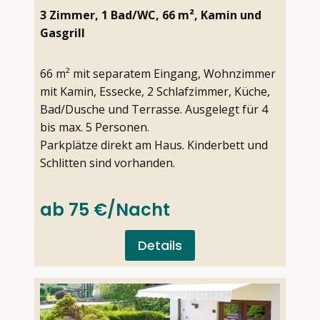
3 Zimmer, 1 Bad/WC, 66 m², Kamin und
Gasgrill
66 m² mit separatem Eingang, Wohnzimmer
mit Kamin, Essecke, 2 Schlafzimmer, Küche,
Bad/Dusche und Terrasse. Ausgelegt für 4
bis max. 5 Personen.
Parkplätze direkt am Haus. Kinderbett und
Schlitten sind vorhanden.
ab 75 €/Nacht
Details