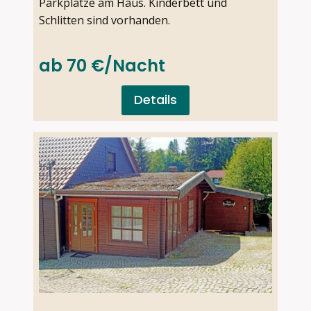
Parkplätze am Haus. Kinderbett und
Schlitten sind vorhanden.
ab 70 €/Nacht
Details