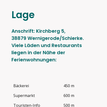
Lage
Anschrift: Kirchberg 5,
38879 Wernigerode/Schierke.
Viele Läden und Restaurants
liegen in der Nähe der
Ferienwohnungen:
Bäckerei
450 m
Supermarkt
600 m
Touristen-Info
500 m