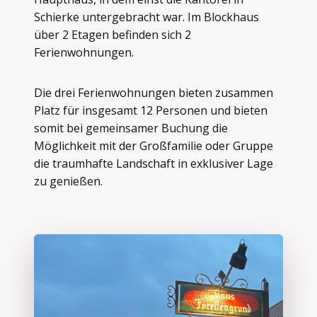
Schierke untergebracht war. Im Blockhaus
über 2 Etagen befinden sich 2
Ferienwohnungen.
Die drei Ferienwohnungen bieten zusammen
Platz für insgesamt 12 Personen und bieten
somit bei gemeinsamer Buchung die
Möglichkeit mit der Großfamilie oder Gruppe
die traumhafte Landschaft in exklusiver Lage
zu genießen.