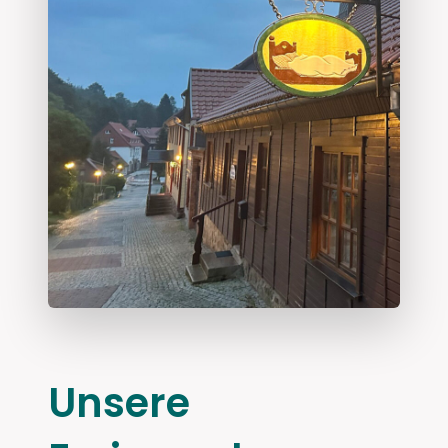
Unsere