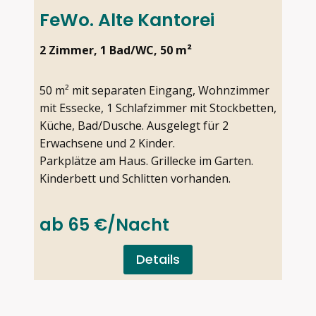
FeWo. Alte Kantorei
2 Zimmer, 1 Bad/WC, 50 m²
50 m² mit separaten Eingang, Wohnzimmer
mit Essecke, 1 Schlafzimmer mit Stockbetten,
Küche, Bad/Dusche. Ausgelegt für 2
Erwachsene und 2 Kinder.
Parkplätze am Haus. Grillecke im Garten.
Kinderbett und Schlitten vorhanden.
ab 65 €/Nacht
Details