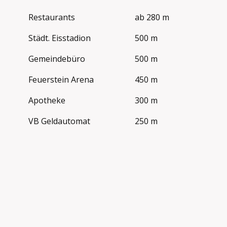
Restaurants
ab 280 m
Städt. Eisstadion
500 m
Gemeindebüro
500 m
Feuerstein Arena
450 m
Apotheke
300 m
VB Geldautomat
250 m