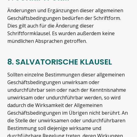
Änderungen und Ergänzungen dieser allgemeinen
Geschäftsbedingungen bedürfen der Schriftform.
Dies gilt auch für die Änderung dieser
Schriftformklausel. Es wurden außerdem keine
mündlichen Absprachen getroffen.
8. SALVATORISCHE KLAUSEL
Sollten einzelne Bestimmungen dieser allgemeinen
Geschäftsbedingungen unwirksam oder
undurchführbar sein oder nach der Kenntnisnahme
unwirksam oder undurchführbar werden, so wird
dadurch die Wirksamkeit der Allgemeinen
Geschäftsbedingungen im Übrigen nicht berührt. An
die Stelle der unwirksamen oder undurchführbaren
Bestimmung soll diejenige wirksame und
durchführbare Regelung treten, deren Wirkungen