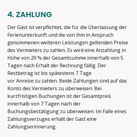
4. ZAHLUNG
Der Gast ist verpflichtet, die für die Überlassung der
Ferienunterkunft und die von ihm in Anspruch
genommenen weiteren Leistungen geltenden Preise
des Vermieters zu zahlen. Es wird eine Anzahlung in
Höhe von 20 % der Gesamtsumme innerhalb von 5
Tagen nach Erhalt der Rechnung fällig. Der
Restbetrag ist bis spätestens 7 Tage
vor Anreise zu zahlen. Beide Zahlungen sind auf das
Konto des Vermieters zu überweisen. Bei
kurzfristigen Buchungen ist der Gesamtpreis
innerhalb von 7 Tagen nach der
Buchungsbestätigung zu überweisen. Im Falle eines
Zahlungsverzuges erhält der Gast eine
Zahlungserinnerung.