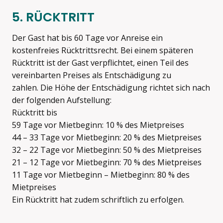
5. RÜCKTRITT
Der Gast hat bis 60 Tage vor Anreise ein
kostenfreies Rücktrittsrecht. Bei einem späteren
Rücktritt ist der Gast verpflichtet, einen Teil des
vereinbarten Preises als Entschädigung zu
zahlen. Die Höhe der Entschädigung richtet sich nach
der folgenden Aufstellung:
Rücktritt bis
59 Tage vor Mietbeginn: 10 % des Mietpreises
44 – 33 Tage vor Mietbeginn: 20 % des Mietpreises
32 – 22 Tage vor Mietbeginn: 50 % des Mietpreises
21 – 12 Tage vor Mietbeginn: 70 % des Mietpreises
11 Tage vor Mietbeginn – Mietbeginn: 80 % des
Mietpreises
Ein Rücktritt hat zudem schriftlich zu erfolgen.