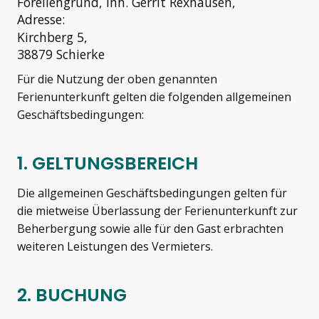
Forellengrund, Inh. Gerrit Rexhausen,
Adresse:
Kirchberg 5,
38879 Schierke
Für die Nutzung der oben genannten
Ferienunterkunft gelten die folgenden allgemeinen
Geschäftsbedingungen:
1. GELTUNGSBEREICH
Die allgemeinen Geschäftsbedingungen gelten für
die mietweise Überlassung der Ferienunterkunft zur
Beherbergung sowie alle für den Gast erbrachten
weiteren Leistungen des Vermieters.
2. BUCHUNG