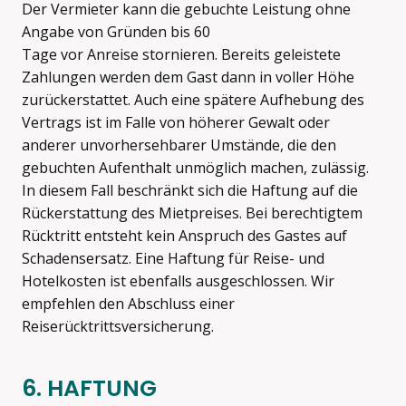
Der Vermieter kann die gebuchte Leistung ohne
Angabe von Gründen bis 60
Tage vor Anreise stornieren. Bereits geleistete
Zahlungen werden dem Gast dann in voller Höhe
zurückerstattet. Auch eine spätere Aufhebung des
Vertrags ist im Falle von höherer Gewalt oder
anderer unvorhersehbarer Umstände, die den
gebuchten Aufenthalt unmöglich machen, zulässig.
In diesem Fall beschränkt sich die Haftung auf die
Rückerstattung des Mietpreises. Bei berechtigtem
Rücktritt entsteht kein Anspruch des Gastes auf
Schadensersatz. Eine Haftung für Reise- und
Hotelkosten ist ebenfalls ausgeschlossen. Wir
empfehlen den Abschluss einer
Reiserücktrittsversicherung.
6. HAFTUNG