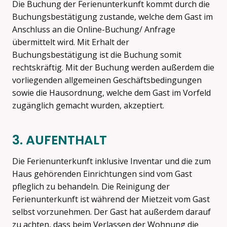
Die Buchung der Ferienunterkunft kommt durch die
Buchungsbestätigung zustande, welche dem Gast im
Anschluss an die Online-Buchung/ Anfrage
übermittelt wird. Mit Erhalt der
Buchungsbestätigung ist die Buchung somit
rechtskräftig. Mit der Buchung werden außerdem die
vorliegenden allgemeinen Geschäftsbedingungen
sowie die Hausordnung, welche dem Gast im Vorfeld
zugänglich gemacht wurden, akzeptiert.
3. AUFENTHALT
Die Ferienunterkunft inklusive Inventar und die zum
Haus gehörenden Einrichtungen sind vom Gast
pfleglich zu behandeln. Die Reinigung der
Ferienunterkunft ist während der Mietzeit vom Gast
selbst vorzunehmen. Der Gast hat außerdem darauf
zu achten, dass beim Verlassen der Wohnung die