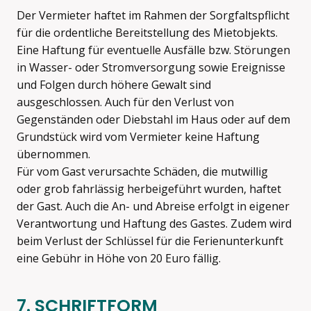
Der Vermieter haftet im Rahmen der Sorgfaltspflicht
für die ordentliche Bereitstellung des Mietobjekts.
Eine Haftung für eventuelle Ausfälle bzw. Störungen
in Wasser- oder Stromversorgung sowie Ereignisse
und Folgen durch höhere Gewalt sind
ausgeschlossen. Auch für den Verlust von
Gegenständen oder Diebstahl im Haus oder auf dem
Grundstück wird vom Vermieter keine Haftung
übernommen.
Für vom Gast verursachte Schäden, die mutwillig
oder grob fahrlässig herbeigeführt wurden, haftet
der Gast. Auch die An- und Abreise erfolgt in eigener
Verantwortung und Haftung des Gastes. Zudem wird
beim Verlust der Schlüssel für die Ferienunterkunft
eine Gebühr in Höhe von 20 Euro fällig.
7. SCHRIFTFORM