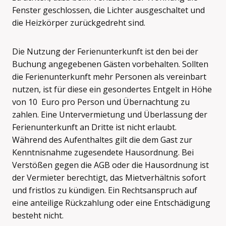
Fenster geschlossen, die Lichter ausgeschaltet und
die Heizkörper zurückgedreht sind.
Die Nutzung der Ferienunterkunft ist den bei der
Buchung angegebenen Gästen vorbehalten. Sollten
die Ferienunterkunft mehr Personen als vereinbart
nutzen, ist für diese ein gesondertes Entgelt in Höhe
von 10 Euro pro Person und Übernachtung zu
zahlen. Eine Untervermietung und Überlassung der
Ferienunterkunft an Dritte ist nicht erlaubt.
Während des Aufenthaltes gilt die dem Gast zur
Kenntnisnahme zugesendete Hausordnung. Bei
Verstößen gegen die AGB oder die Hausordnung ist
der Vermieter berechtigt, das Mietverhältnis sofort
und fristlos zu kündigen. Ein Rechtsanspruch auf
eine anteilige Rückzahlung oder eine Entschädigung
besteht nicht.