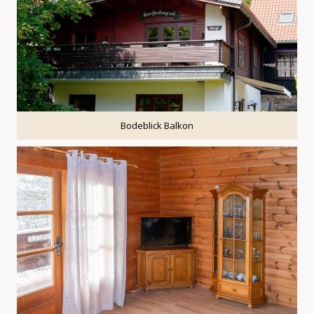
Bodeblick Balkon