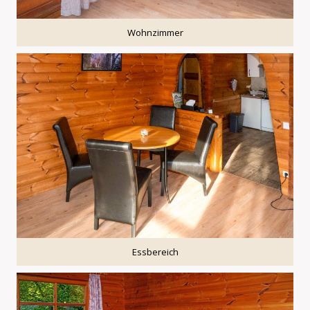
Wohnzimmer
Essbereich