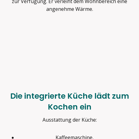
zur Verfügung. Er verleiht dem Wohnbereich eine
angenehme Wärme.
Die integrierte Küche lädt zum
Kochen ein
Ausstattung der Küche:
Kaffeemaschine,