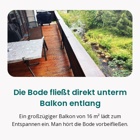
Die Bode fließt direkt unterm
Balkon entlang
Ein großzügiger Balkon von 16 m² lädt zum
Entspannen ein. Man hört die Bode vorbeifließen.