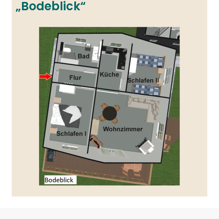
„Bodeblick“