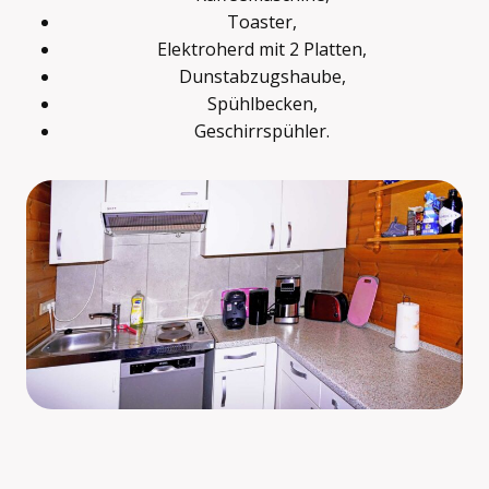
Toaster,
Elektroherd mit 2 Platten,
Dunstabzugshaube,
Spühlbecken,
Geschirrspühler.