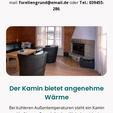
mail:
forellengrund@email.de
oder
Tel.: 039455-
286
.
Der Kamin bietet angenehme
Wärme
Bei kühleren Außentemperaturen steht ein Kamin