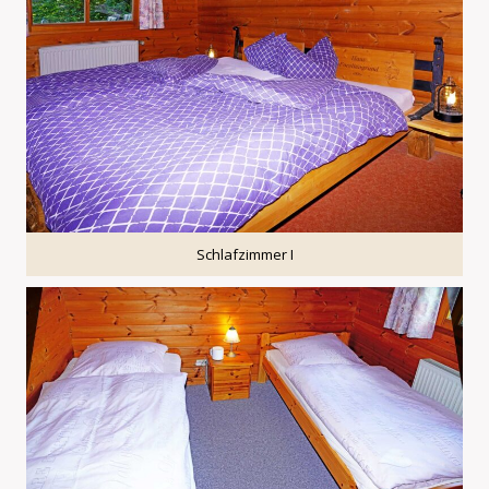
Schlafzimmer I