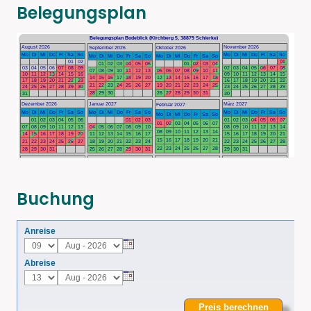
Belegungsplan
Buchung