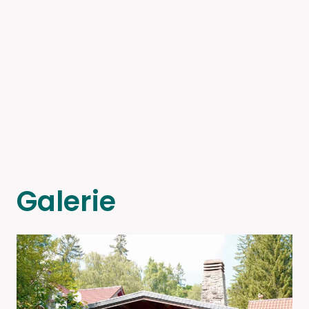
Galerie