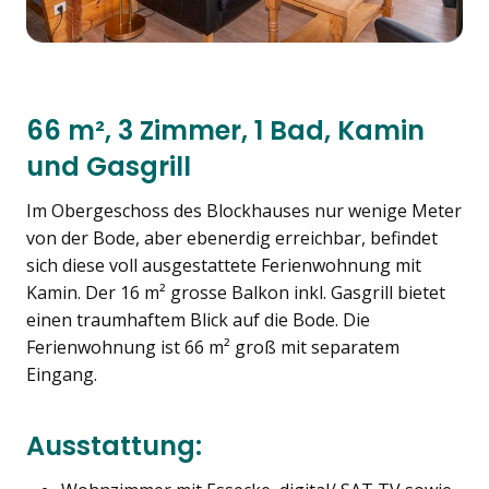
66 m², 3 Zimmer
,
1 Bad
,
Kamin
und Gasgrill
Im Obergeschoss des Blockhauses nur wenige Meter
von der Bode, aber ebenerdig erreichbar, befindet
sich diese voll ausgestattete Ferienwohnung mit
Kamin. Der 16 m² grosse Balkon inkl. Gasgrill bietet
einen traumhaftem Blick auf die Bode. Die
Ferienwohnung ist 66 m² groß mit separatem
Eingang.
Ausstattung: