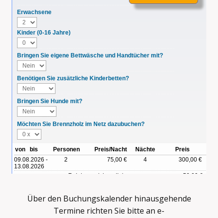
Über den Buchungskalender hinausgehende
Termine richten Sie bitte an e-